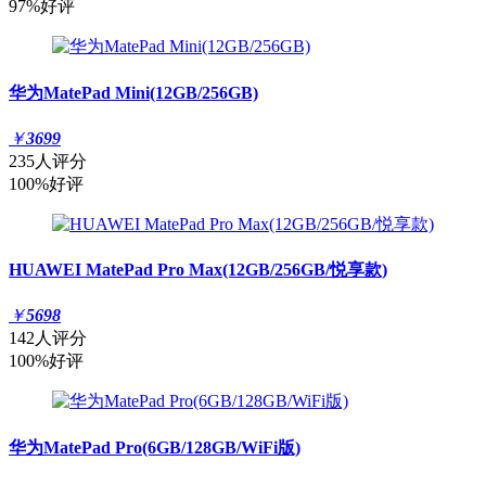
97%好评
华为MatePad Mini(12GB/256GB)
￥
3699
235人评分
100%好评
HUAWEI MatePad Pro Max(12GB/256GB/悦享款)
￥
5698
142人评分
100%好评
华为MatePad Pro(6GB/128GB/WiFi版)