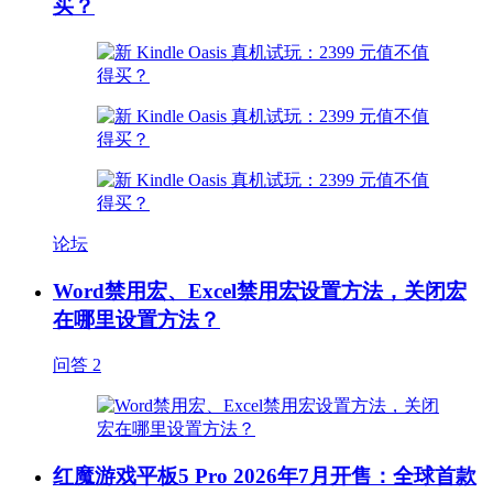
买？
论坛
Word禁用宏、Excel禁用宏设置方法，关闭宏
在哪里设置方法？
问答
2
红魔游戏平板5 Pro 2026年7月开售：全球首款