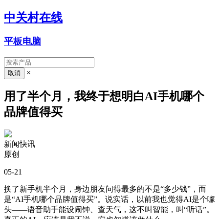
中关村在线
平板电脑
×
用了半个月，我终于想明白AI手机哪个
品牌值得买
新闻快讯
原创
05-21
换了新手机半个月，身边朋友问得最多的不是“多少钱”，而
是“AI手机哪个品牌值得买”。说实话，以前我也觉得AI是个噱
头——语音助手能设闹钟、查天气，这不叫智能，叫“听话”。