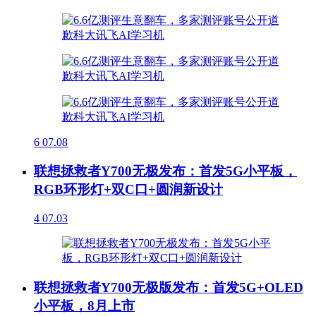
6
07.08
联想拯救者Y700无极发布：首发5G小平板，
RGB环形灯+双C口+圆润新设计
4
07.03
联想拯救者Y700无极版发布：首发5G+OLED
小平板，8月上市