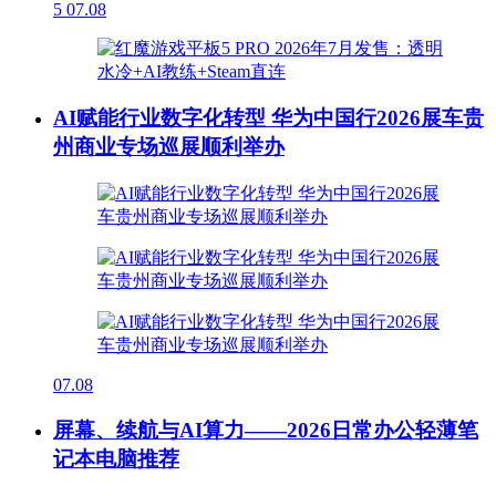
5
07.08
AI赋能行业数字化转型 华为中国行2026展车贵
州商业专场巡展顺利举办
07.08
屏幕、续航与AI算力——2026日常办公轻薄笔
记本电脑推荐