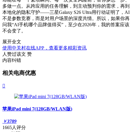
多做一点。从跨应用的任务理解，到主动预判你的需求，再到
本地化的隐私守护——三星Galaxy S26 Ultra用行动证明了，AI
不是参数竞赛，而是对用户场景的深度共情。所以，如果你再
问我“AI手机哪个品牌值得买”，至少在2026年，我的答案应该
不会变了。
展开全文
使用中关村在线APP，查看更多精彩资讯
人赞过该文
赞
内容纠错
相关电商优惠

苹果iPad mini 7(128GB/WLAN版)
￥
3789
1665人评分