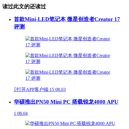
读过此文的还读过
首款Mini-LED笔记本 微星创造者Creator 17
评测

打开APP客户端
15
08.03
华硕推出PN50 Mini PC 搭载锐龙4000 APU
1
08.04