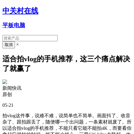
中关村在线
平板电脑
×
适合拍vlog的手机推荐，这三个痛点解决
了就赢了
新闻快讯
原创
05-21
拍vlog这件事，说难不难，说简单也不简单。画面抖了、收音
杂了、跟拍跟丢了，随便哪一个出问题，一条素材就废了。所
以适合拍vlog的手机推荐，不能只看它能不能拍4K，而要看你