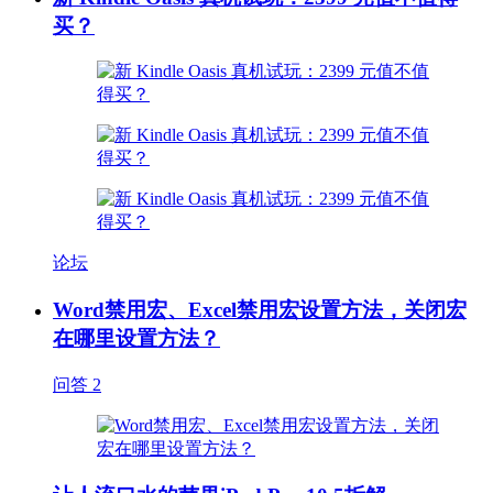
买？
论坛
Word禁用宏、Excel禁用宏设置方法，关闭宏
在哪里设置方法？
问答
2