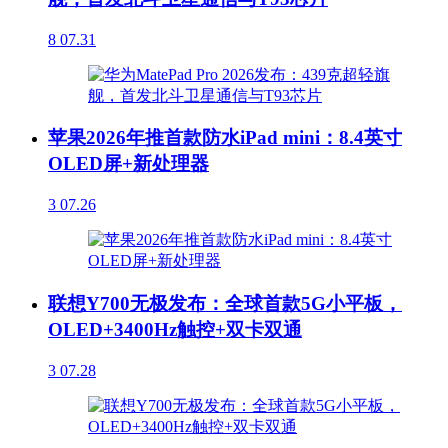
8
07.31
苹果2026年推首款防水iPad mini：8.4英寸
OLED屏+新处理器
3
07.26
联想Y700无极发布：全球首款5G小平板，
OLED+3400Hz触控+双卡双通
3
07.28