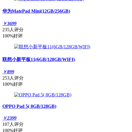
华为MatePad Mini(12GB/256GB)
￥
3699
235人评分
100%好评
联想小新平板11(6GB/128GB/WIFI)
￥
899
253人评分
100%好评
OPPO Pad 5( 8GB/128GB)
￥
2399
107人评分
100%好评