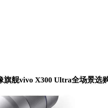
舰vivo X300 Ultra全场景