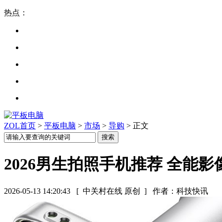
热点：
ZOL首页
>
平板电脑
>
市场
>
导购
> 正文
2026男生拍照手机推荐 全能影像旗
2026-05-13 14:20:43
[ 中关村在线 原创 ]
作者：科技快讯