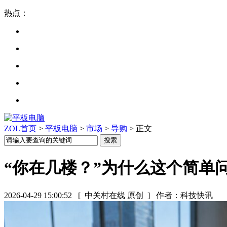
热点：
ZOL首页
>
平板电脑
>
市场
>
导购
> 正文
“你在几楼？”为什么这个简单
2026-04-29 15:00:52
[ 中关村在线 原创 ]
作者：科技快讯