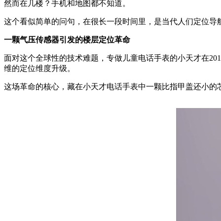
然而在几楼？手机和地图都不知道。
这个看似简单的问句，在很长一段时间里，是当代人们定位导航
一颗气压传感器引发的楼层定位革命
面对这个全球性的技术难题，专做儿童电话手表的小天才在20
维的定位维度升级。
这场革命的核心，藏在小天才电话手表中一颗比指甲盖还小的