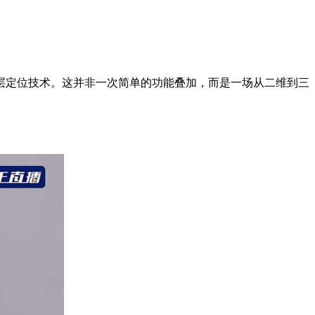
楼层定位技术。这并非一次简单的功能叠加，而是一场从二维到三