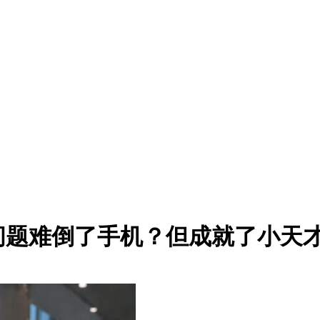
问题难倒了手机？但成就了小天