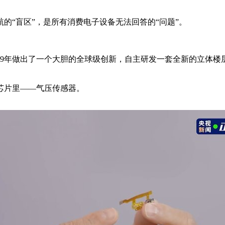
的“盲区”，是所有消费电子设备无法回答的“问题”。
19年做出了一个大胆的全球级创新，自主研发一套全新的立体
芯片里——气压传感器。