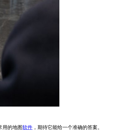
常用的地图
软件
，期待它能给一个准确的答案。