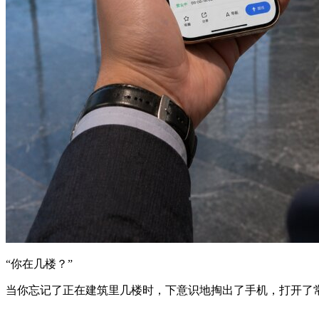
“你在几楼？”
当你忘记了正在建筑里几楼时，下意识地掏出了手机，打开了