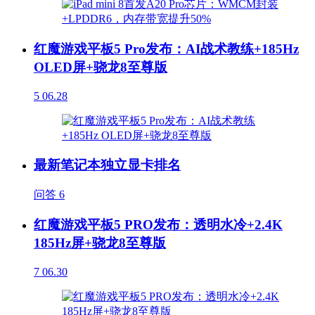
红魔游戏平板5 Pro发布：AI战术教练+185Hz
OLED屏+骁龙8至尊版
5
06.28
最新笔记本独立显卡排名
问答
6
红魔游戏平板5 PRO发布：透明水冷+2.4K
185Hz屏+骁龙8至尊版
7
06.30