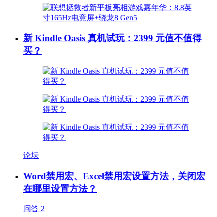
新 Kindle Oasis 真机试玩：2399 元值不值得
买？
论坛
Word禁用宏、Excel禁用宏设置方法，关闭宏
在哪里设置方法？
问答
2