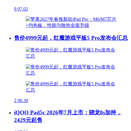
9
07.02
售价4999元起，红魔游戏平板5 Pro发布会汇总
2
06.30
iQOO Pad5c 2026年7月上市：骁龙8s加持，
2429元起售