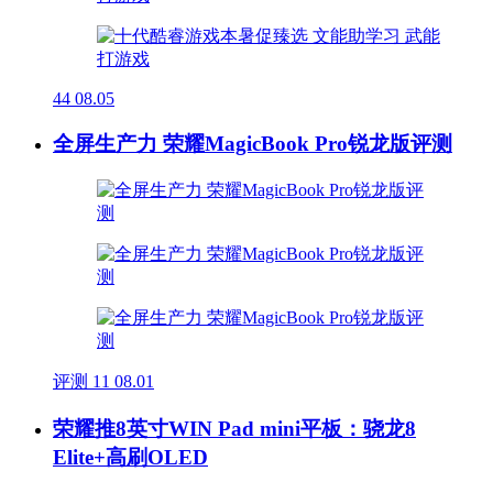
44
08.05
全屏生产力 荣耀MagicBook Pro锐龙版评测
评测
11
08.01
荣耀推8英寸WIN Pad mini平板：骁龙8
Elite+高刷OLED