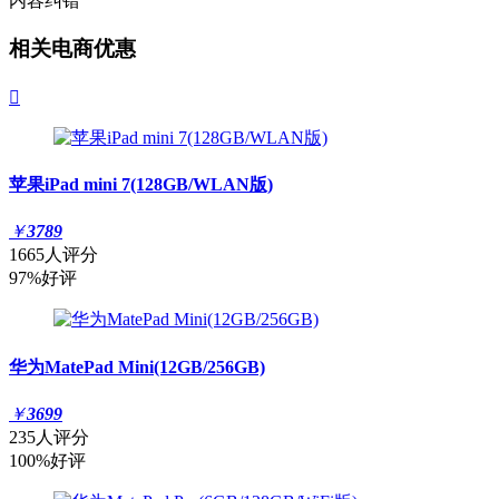
内容纠错
相关电商优惠

苹果iPad mini 7(128GB/WLAN版)
￥
3789
1665人评分
97%好评
华为MatePad Mini(12GB/256GB)
￥
3699
235人评分
100%好评