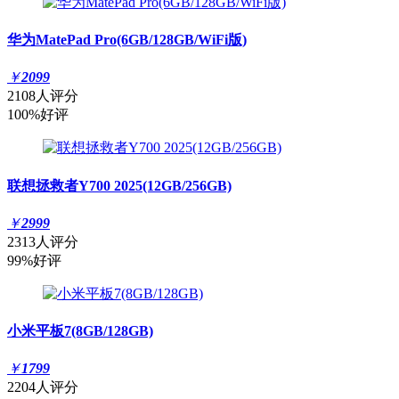
华为MatePad Pro(6GB/128GB/WiFi版)
￥
2099
2108人评分
100%好评
联想拯救者Y700 2025(12GB/256GB)
￥
2999
2313人评分
99%好评
小米平板7(8GB/128GB)
￥
1799
2204人评分