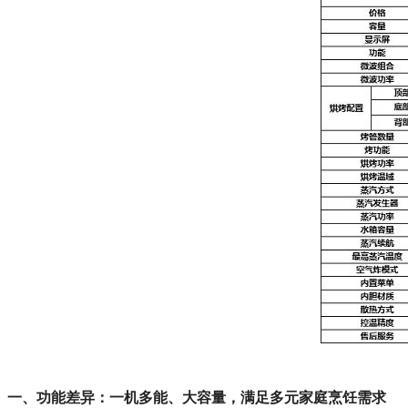
一、功能差异：一机多能、大容量，满足多元家庭烹饪需求