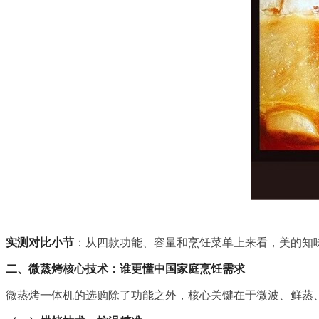
实测对比小节
：从四款功能、容量和烹饪菜单上来看，美的知
二、微蒸烤核心技术：谁更懂中国家庭烹饪需求
微蒸烤一体机的选购除了功能之外，核心关键在于微波、鲜蒸