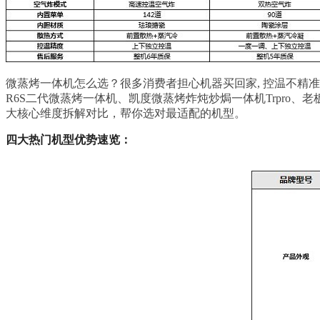
微蒸烤一体机怎么选？很多消费者担心机器买回家, 控温不精准，
R6S二代微蒸烤一体机、凯度微蒸烤炸炖炒焗一体机Trpro
大核心维度拆解对比，帮你选对最适配的机型。
四大热门机型优势速览：