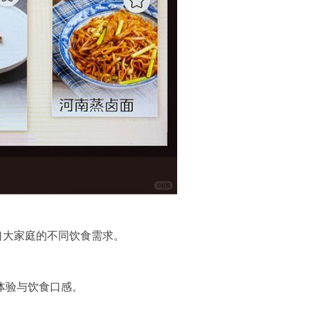
口大家庭的不同饮食需求。
体验与饮食口感。