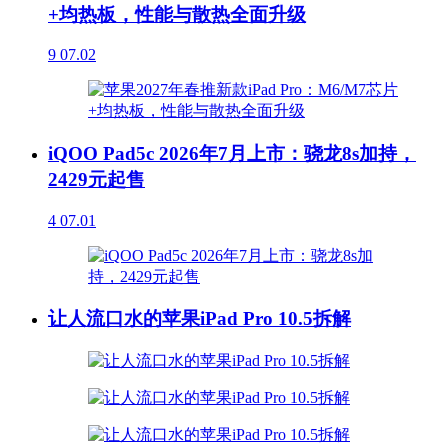
+均热板，性能与散热全面升级
9
07.02
iQOO Pad5c 2026年7月上市：骁龙8s加持，
2429元起售
4
07.01
让人流口水的苹果iPad Pro 10.5拆解