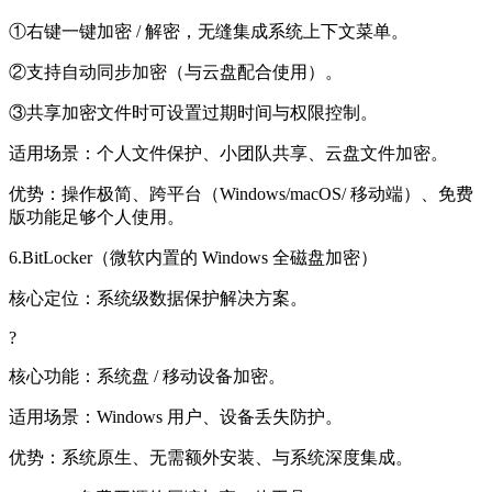
①右键一键加密 / 解密，无缝集成系统上下文菜单。
②支持自动同步加密（与云盘配合使用）。
③共享加密文件时可设置过期时间与权限控制。
适用场景：
个人文件保护、小团队共享、云盘文件加密。
优势：
操作极简、跨平台（Windows/macOS/ 移动端）、免费
版功能足够个人使用。
6.BitLocker（微软内置的 Windows 全磁盘加密）
核心定位：
系统级数据保护解决方案。
?
核心功能：
系统盘 / 移动设备加密。
适用场景：
Windows 用户、设备丢失防护。
优势：
系统原生、无需额外安装、与系统深度集成。