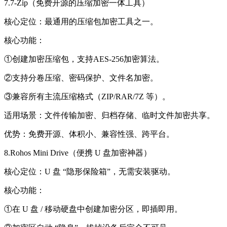
7.7-Zip（免费开源的压缩加密一体工具）
核心定位：
最通用的压缩包加密工具之一。
核心功能：
①创建加密压缩包，支持AES-256加密算法。
②支持分卷压缩、密码保护、文件名加密。
③兼容所有主流压缩格式（ZIP/RAR/7Z 等）。
适用场景：
文件传输加密、归档存储、临时文件加密共享。
优势：
免费开源、体积小、兼容性强、跨平台。
8.Rohos Mini Drive（便携 U 盘加密神器）
核心定位：
U 盘 “隐形保险箱”，无需安装驱动。
核心功能：
①在 U 盘 / 移动硬盘中创建加密分区，即插即用。