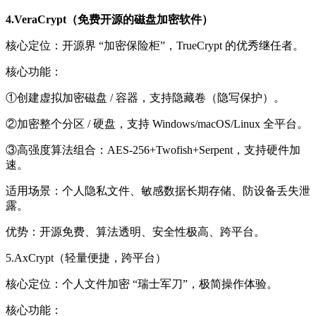
4.VeraCrypt（免费开源的磁盘加密软件）
核心定位：
开源界 “加密保险柜”，TrueCrypt 的优秀继任者。
核心功能：
①创建虚拟加密磁盘 / 容器，支持隐藏卷（隐写保护）。
②加密整个分区 / 硬盘，支持 Windows/macOS/Linux 全平台。
③高强度算法组合：
AES-256+Twofish+Serpent，支持硬件加
速。
适用场景：
个人隐私文件、敏感数据长期存储、防设备丢失泄
露。
优势：
开源免费、算法透明、安全性极高、跨平台。
5.AxCrypt（轻量便捷，跨平台）
核心定位：
个人文件加密 “瑞士军刀”，极简操作体验。
核心功能：