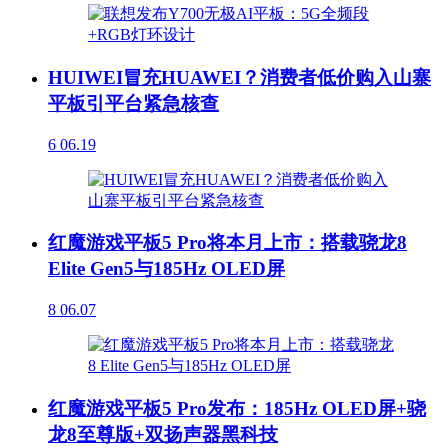
HUIWEI冒充HUAWEI？消费者低价购入山寨
平板引平台紧急核查
6
06.19
红魔游戏平板5 Pro将本月上市：搭载骁龙8
Elite Gen5与185Hz OLED屏
8
06.07
红魔游戏平板5 Pro发布：185Hz OLED屏+骁
龙8至尊版+双扬声器黑科技