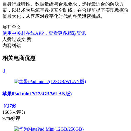
自身行业特性、数据量级与合规要求，选择最适合的解决方
案，以技术为盾筑牢数据安全防线，在合规前提下实现数据价
值最大化，从容应对数字化时代的各类泄密挑战。
展开全文
使用中关村在线APP，查看更多精彩资讯
人赞过该文
赞
内容纠错
相关电商优惠

苹果iPad mini 7(128GB/WLAN版)
￥
3789
1665人评分
97%好评