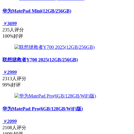
华为MatePad Mini(12GB/256GB)
￥
3699
235人评分
100%好评
联想拯救者Y700 2025(12GB/256GB)
￥
2999
2313人评分
99%好评
华为MatePad Pro(6GB/128GB/WiFi版)
￥
2099
2108人评分
100%好评