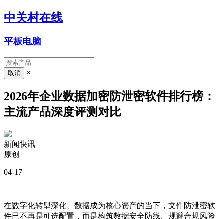
中关村在线
平板电脑
×
2026年企业数据加密防泄密软件排行榜：
主流产品深度评测对比
新闻快讯
原创
04-17
在数字化转型深化、数据成为核心资产的当下，文件防泄密软
件已不再是可选配置，而是构筑数据安全防线、规避合规风险