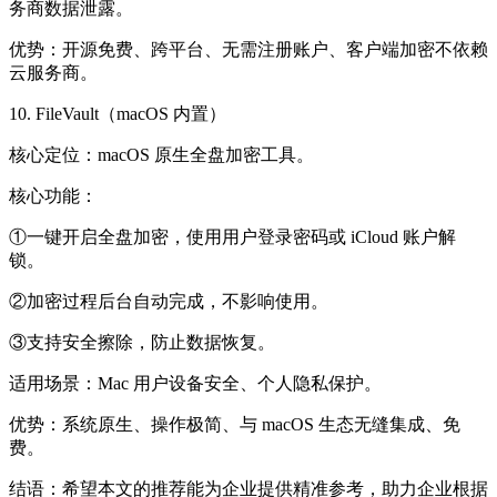
务商数据泄露。
优势：
开源免费、跨平台、无需注册账户、客户端加密不依赖
云服务商。
10. FileVault（macOS 内置）
核心定位：
macOS 原生全盘加密工具。
核心功能：
①一键开启全盘加密，使用用户登录密码或 iCloud 账户解
锁。
②加密过程后台自动完成，不影响使用。
③支持安全擦除，防止数据恢复。
适用场景：
Mac 用户设备安全、个人隐私保护。
优势：
系统原生、操作极简、与 macOS 生态无缝集成、免
费。
结语：
希望本文的推荐能为企业提供精准参考，助力企业根据