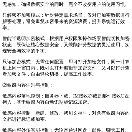
无感知，确保数据安全的同时，完全不改变用户的使用习惯。
只解密不加密模式：
针对特定需求场景，仅对已加密数据进行
解密处理，避免重复加密带来的资源浪费，提升系统运行效
率。
智能半透明加密模式：
根据用户权限和操作场景智能切换加密
状态，既保证核心数据安全，又兼顾部分数据的灵活使用，实
现安全与效率的平衡。
只读加密模式：
无需任何配置，即可打开加密文件，同一计算
机上同一窗口内，既可以打开编辑非加密文件，又可以打开查
看加密文件，自由轻松切换，提高工作效率。
②敏感内容识别与控制：
敏感内容落地控制：
服务器下载、IM接收亦或是邮件接收U盘
拷入，基于敏感内容自动识别标记或加密。
敏感内容控制：
新建、修改、拷贝文档时，对含有敏感内容的
文档进行标记或加密。
敏感内容外传智能控制：
无论是通过网盘、邮件、聊天工具、