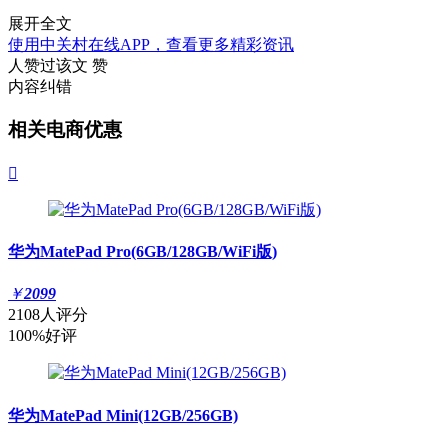
展开全文
使用中关村在线APP，查看更多精彩资讯
人赞过该文
赞
内容纠错
相关电商优惠

华为MatePad Pro(6GB/128GB/WiFi版)
￥
2099
2108人评分
100%好评
华为MatePad Mini(12GB/256GB)