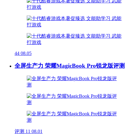
44
08.05
全屏生产力 荣耀MagicBook Pro锐龙版评测
评测
11
08.01