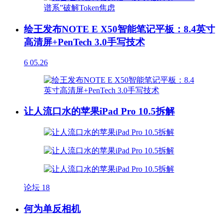
绘王发布NOTE E X50智能笔记平板：8.4英寸
高清屏+PenTech 3.0手写技术
6
05.26
让人流口水的苹果iPad Pro 10.5拆解
论坛
18
何为单反相机