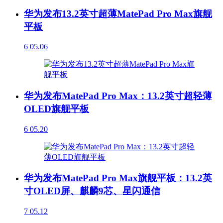
华为发布13.2英寸超薄MatePad Pro Max旗舰
平板
6
05.06
华为发布MatePad Pro Max：13.2英寸超轻薄
OLED旗舰平板
6
05.20
华为发布MatePad Pro Max旗舰平板：13.2英
寸OLED屏、麒麟9芯、星闪通信
7
05.12