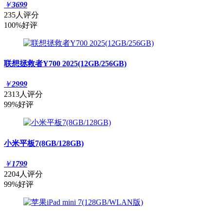
￥
3699
235人评分
100%好评
联想拯救者Y700 2025(12GB/256GB)
￥
2999
2313人评分
99%好评
小米平板7(8GB/128GB)
￥
1799
2204人评分
99%好评