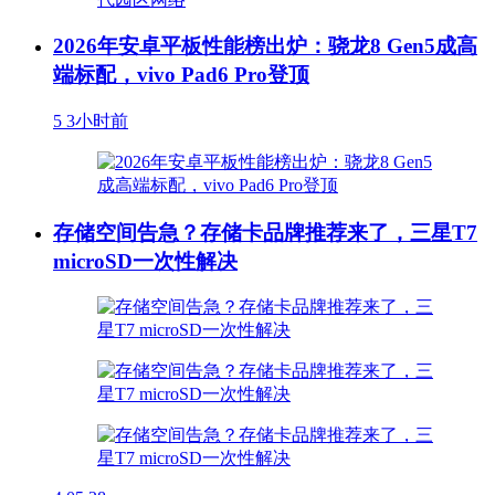
2026年安卓平板性能榜出炉：骁龙8 Gen5成高
端标配，vivo Pad6 Pro登顶
5
3小时前
存储空间告急？存储卡品牌推荐来了，三星T7
microSD一次性解决