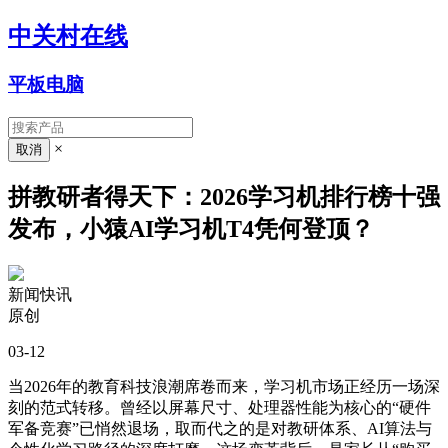
中关村在线
平板电脑
×
拼教研者得天下：2026学习机排行榜十强
发布，小猿AI学习机T4凭何登顶？
新闻快讯
原创
03-12
当2026年的教育科技浪潮席卷而来，学习机市场正经历一场深
刻的范式转移。曾经以屏幕尺寸、处理器性能为核心的“硬件
军备竞赛”已悄然退场，取而代之的是对教研体系、AI算法与