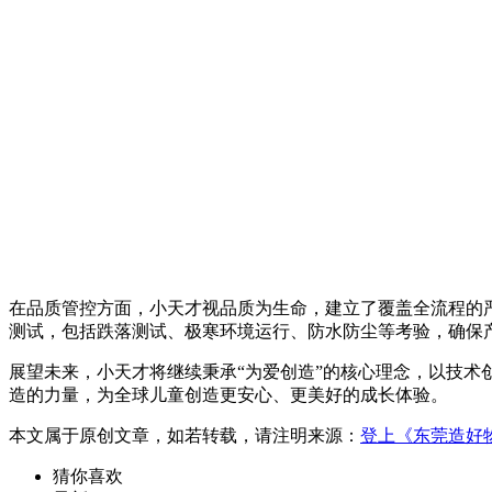
在品质管控方面，小天才视品质为生命，建立了覆盖全流程的严
测试，包括跌落测试、极寒环境运行、防水防尘等考验，确保
展望未来，小天才将继续秉承“为爱创造”的核心理念，以技
造的力量，为全球儿童创造更安心、更美好的成长体验。
本文属于原创文章，如若转载，请注明来源：
登上《东莞造好
猜你喜欢