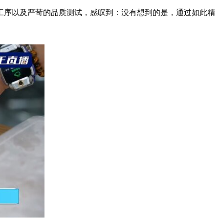
工序以及严苛的品质测试，感叹到：没有想到的是，通过如此精