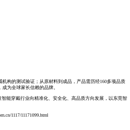
机构的测试验证；从原材料到成品，产品需历经160多项品质
，成为全球家长信赖的品牌。
童智能穿戴行业向精准化、安全化、高品质方向发展，以东莞智
.com.cn/1117/11171099.html