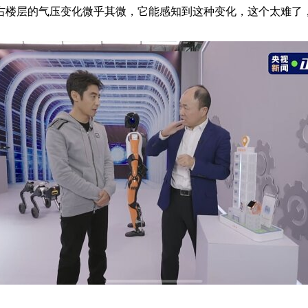
右楼层的气压变化微乎其微，它能感知到这种变化，这个太难了