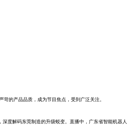
致严苛的产品品质，成为节目焦点，受到广泛关注。
”，深度解码东莞制造的升级蜕变。直播中，广东省智能机器人