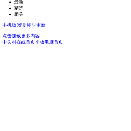
最新
精选
相关
手机版阅读
即时更新
点击加载更多内容
中关村在线首页
平板电脑首页