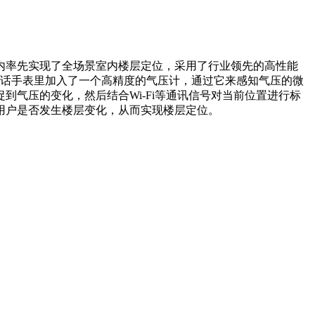
内率先实现了全场景室内楼层定位，采用了行业领先的高性能
才电话手表里加入了一个高精度的气压计，通过它来感知气压的微
气压的变化，然后结合Wi-Fi等通讯信号对当前位置进行标
用户是否发生楼层变化，从而实现楼层定位。