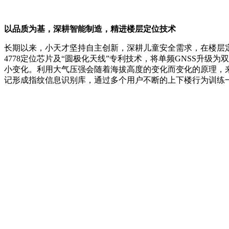
以品质为基，深耕智能制造，精进楼层定位技术
长期以来，小天才坚持自主创新，深耕儿童安全需求，在楼层
4778定位芯片及“圆极化天线”专利技术，将单频GNSS升
小变化。利用大气压强会随着海拔高度的变化而变化的原理，来
记形成指纹信息识别库，通过多个用户不断的上下楼行为训练