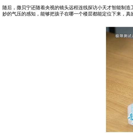
随后，撒贝宁还随着央视的镜头远程连线探访小天才智能制造
妙的气压的感知，能够把孩子在哪一个楼层都能定位下来，真