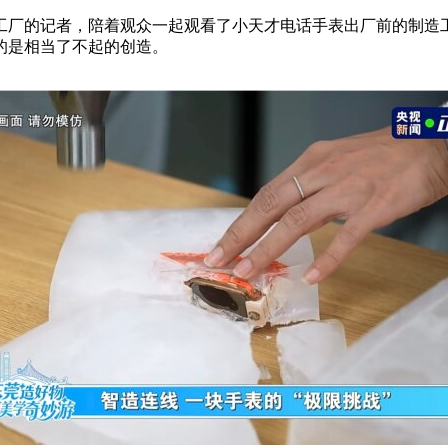
工厂的记者，陪着观众一起观看了小天才电话手表出厂前的制造
的是相当了不起的创造。