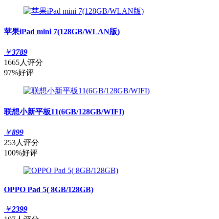
苹果iPad mini 7(128GB/WLAN版)
￥
3789
1665人评分
97%好评
联想小新平板11(6GB/128GB/WIFI)
￥
899
253人评分
100%好评
OPPO Pad 5( 8GB/128GB)
￥
2399