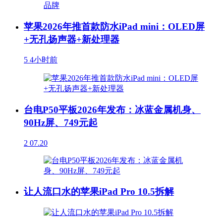
苹果2026年推首款防水iPad mini：OLED屏
+无孔扬声器+新处理器
5
4小时前
台电P50平板2026年发布：冰蓝金属机身、
90Hz屏、749元起
2
07.20
让人流口水的苹果iPad Pro 10.5拆解