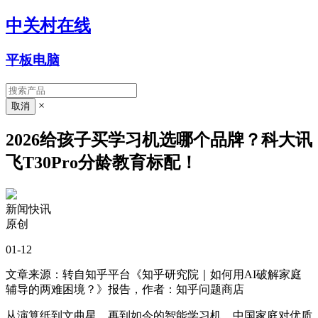
中关村在线
平板电脑
×
2026给孩子买学习机选哪个品牌？科大讯
飞T30Pro分龄教育标配！
新闻快讯
原创
01-12
文章来源：转自知乎平台《知乎研究院｜如何用AI破解家庭
辅导的两难困境？》报告，作者：知乎问题商店
从演算纸到文曲星，再到如今的智能学习机，中国家庭对优质