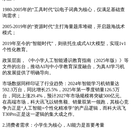
1980-2005年的“工具时代”以电子词典为核心，仅满足基础查
询需求；
2005-2019年的“资源时代”主打海量题库堆砌，开启题海战术
模式；
2019年至今的“智能时代”，则依托生成式AI大模型，实现1v1
个性化教育。
政策层面，《中小学人工智能通识教育指南（2025年版）》等
文件的出台，推动AI与中小学教育深度融合，为真AI学习机
的发展提供了明确导向。
市场数据同样印证了行业趋势：2024年智能学习机销量达
592.3万台，同比增长25.5%，2025年第一季度销量126.5万
台，同比上涨29.4%，预计2027年市场规模将突破500亿元。
在高端市场，科大讯飞以销售额、销量双第一领跑，其核心竞
争力正是“人工智能+个性化精准学”的产品逻辑，而科大讯飞
T30Pro正是这一逻辑的集大成之作。
2.消费者需求：小学生为核心，AI能力是首要考量