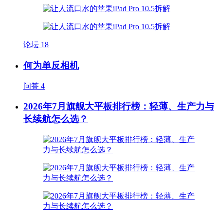
论坛
18
何为单反相机
问答
4
2026年7月旗舰大平板排行榜：轻薄、生产力与
长续航怎么选？