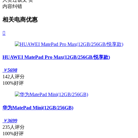
内容纠错
相关电商优惠

HUAWEI MatePad Pro Max(12GB/256GB/悦享款)
￥
5698
142人评分
100%好评
华为MatePad Mini(12GB/256GB)
￥
3699
235人评分
100%好评