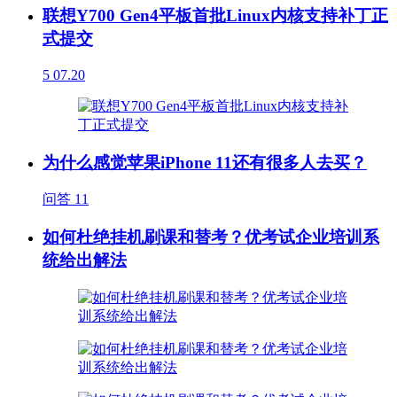
联想Y700 Gen4平板首批Linux内核支持补丁正
式提交
5
07.20
为什么感觉苹果iPhone 11还有很多人去买？
问答
11
如何杜绝挂机刷课和替考？优考试企业培训系
统给出解法