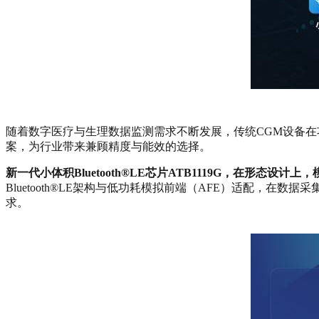
随着数字医疗与生理数据监测需求不断发展，传统CGM设备
案，为行业带来兼顾精度与能效的选择。
新一代小体积Bluetooth®LE芯片ATB1119G，在形
Bluetooth®LE架构与低功耗模拟前端（AFE）适配
求。