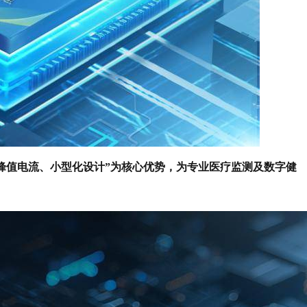
峰值电流、小型化设计”为核心优势，为专业医疗监测及数字健