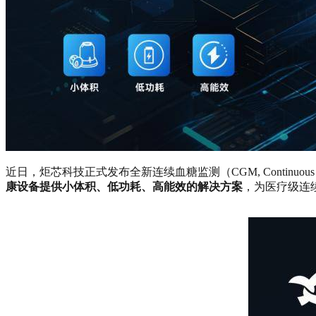
近日，炬芯科技正式发布全新连续血糖监测（CGM, Continuous Gluc
康设备提供小体积、低功耗、高能效的解决方案
，为医疗级连