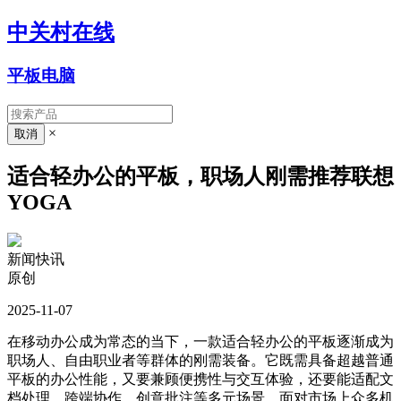
中关村在线
平板电脑
×
适合轻办公的平板，职场人刚需推荐联想
YOGA
新闻快讯
原创
2025-11-07
在移动办公成为常态的当下，一款适合轻办公的平板逐渐成为
职场人、自由职业者等群体的刚需装备。它既需具备超越普通
平板的办公性能，又要兼顾便携性与交互体验，还要能适配文
档处理、跨端协作、创意批注等多元场景。面对市场上众多机