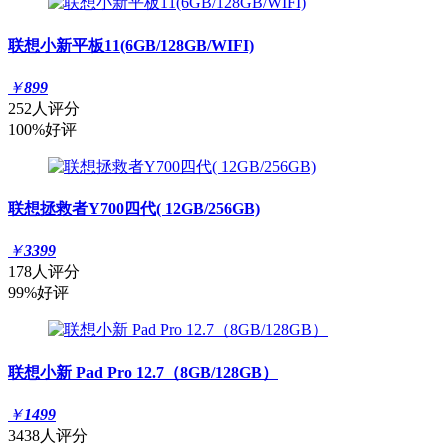
联想小新平板11(6GB/128GB/WIFI)
￥
899
252人评分
100%好评
联想拯救者Y700四代( 12GB/256GB)
￥
3399
178人评分
99%好评
联想小新 Pad Pro 12.7（8GB/128GB）
￥
1499
3438人评分