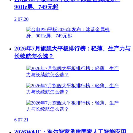
90Hz屏、749元起
2
07.20
2026年7月旗舰大平板排行榜：轻薄、生产力与
长续航怎么选？
6
07.21
2026WAIC：海尔智家承建国家人工智能应用