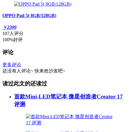
OPPO Pad 5( 8GB/128GB)
￥
2399
107人评分
100%好评
评论
更多评论
还没有人评论~
快来
抢沙发
吧~
读过此文的还读过
首款Mini-LED笔记本 微星创造者Creator 17
评测