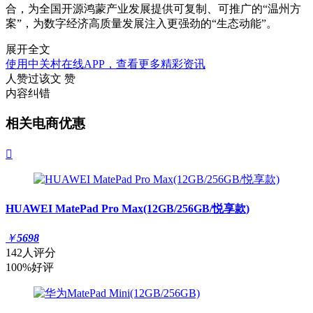
合，为全国开源鸿蒙产业发展提供可复制、可推广的“温州方
案”，为数字经济高质量发展注入更强劲的“生态动能”。
展开全文
使用中关村在线APP，查看更多精彩资讯
人赞过该文
赞
内容纠错
相关电商优惠

HUAWEI MatePad Pro Max(12GB/256GB/悦享款)
￥
5698
142人评分
100%好评