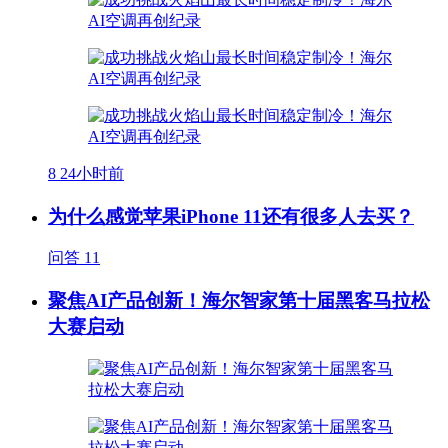
8
24小时前
为什么感觉苹果iPhone 11还有很多人去买？
问答
11
聚焦AI产品创新！海尔智家第十届黑客马拉松
大赛启动