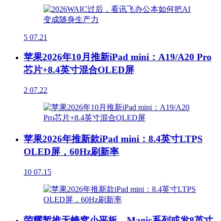
5
07.21
苹果2026年10月推新iPad mini：A19/A20 Pro
芯片+8.4英寸混合OLED屏
2
07.22
苹果2026年推新款iPad mini：8.4英寸LTPS
OLED屏，60Hz刷新率
10
07.15
荣耀暂推无蜂窝小平板，Magic系列或发8英寸