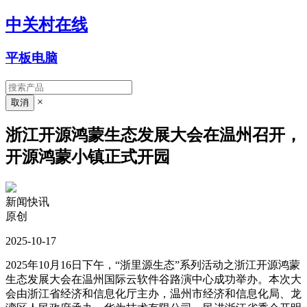
中关村在线
平板电脑
×
浙江开源鸿蒙生态发展大会在温州召开，
开源鸿蒙小镇正式开园
新闻快讯
原创
2025-10-17
2025年10月16日下午，“浙里源生态”系列活动之浙江开源鸿蒙
生态发展大会在温州国际云软件谷路演中心成功举办。本次大
会由浙江省经济和信息化厅主办，温州市经济和信息化局、龙