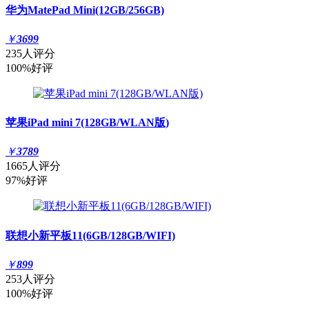
华为MatePad Mini(12GB/256GB)
￥
3699
235人评分
100%好评
苹果iPad mini 7(128GB/WLAN版)
￥
3789
1665人评分
97%好评
联想小新平板11(6GB/128GB/WIFI)
￥
899
253人评分
100%好评