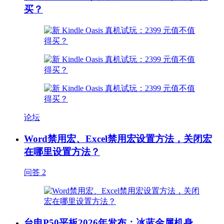
买？
论坛
Word禁用宏、Excel禁用宏设置方法，关闭宏
在哪里设置方法？
问答
2
台电P50平板2026年发布：冰蓝金属机身、