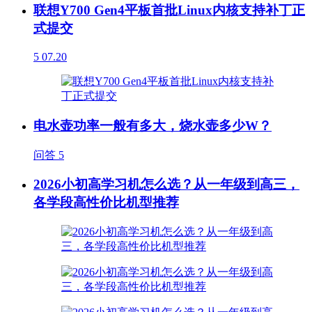
联想Y700 Gen4平板首批Linux内核支持补丁正
式提交
5
07.20
电水壶功率一般有多大，烧水壶多少W？
问答
5
2026小初高学习机怎么选？从一年级到高三，
各学段高性价比机型推荐