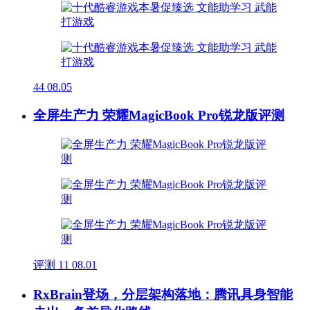
44
08.05
全屏生产力 荣耀MagicBook Pro锐龙版评测
评测
11
08.01
RxBrain登场，分层架构落地：腾讯具身智能