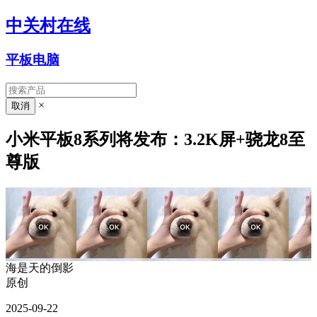
中关村在线
平板电脑
×
小米平板8系列将发布：3.2K屏+骁龙8至
尊版
海是天的倒影
原创
2025-09-22