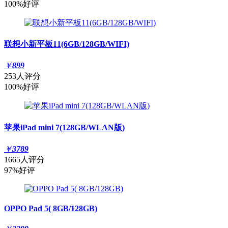
100%好评
联想小新平板11(6GB/128GB/WIFI)
￥
899
253人评分
100%好评
苹果iPad mini 7(128GB/WLAN版)
￥
3789
1665人评分
97%好评
OPPO Pad 5( 8GB/128GB)