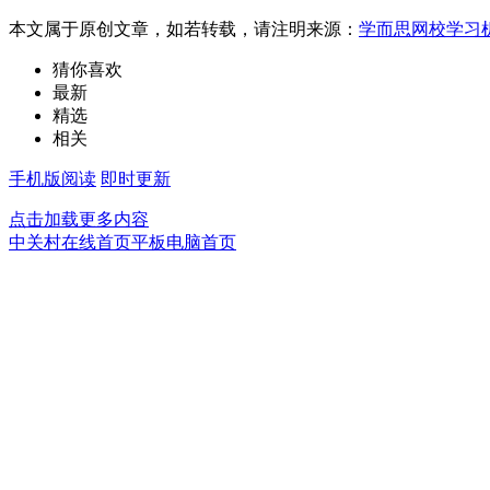
本文属于原创文章，如若转载，请注明来源：
学而思网校学习机2
猜你喜欢
最新
精选
相关
手机版阅读
即时更新
点击加载更多内容
中关村在线首页
平板电脑首页