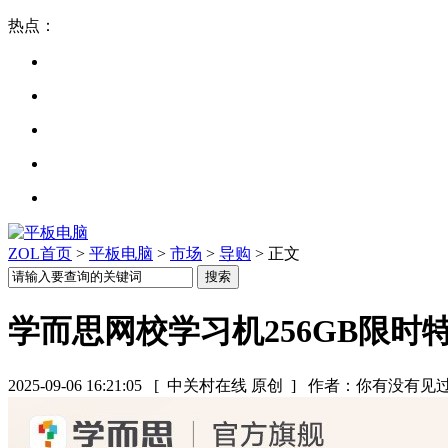
热点：
ZOL首页
>
平板电脑
>
市场
>
导购
> 正文
学而思网校学习机256GB限时特
2025-09-06 16:21:05
[ 中关村在线 原创 ]
作者：你有没有见