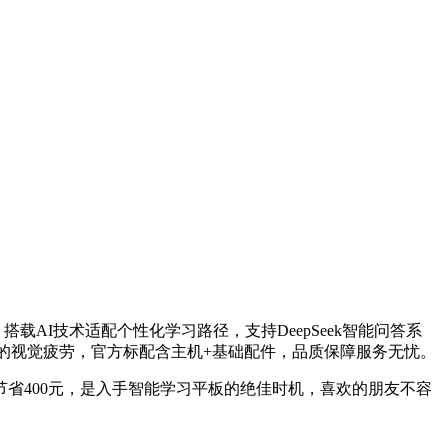
载AI技术适配个性化学习路径，支持DeepSeek智能问答系
带来的视觉疲劳，官方标配含主机+基础配件，品质保障服务无忧。
9元节省400元，是入手智能学习平板的绝佳时机，喜欢的朋友不容