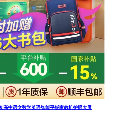
学前小学初高中语文数学英语智能平板家教机护眼大屏